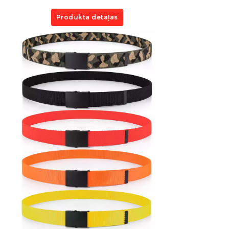
Produkta detaļas