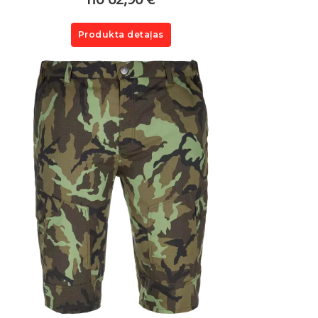
Produkta detaļas